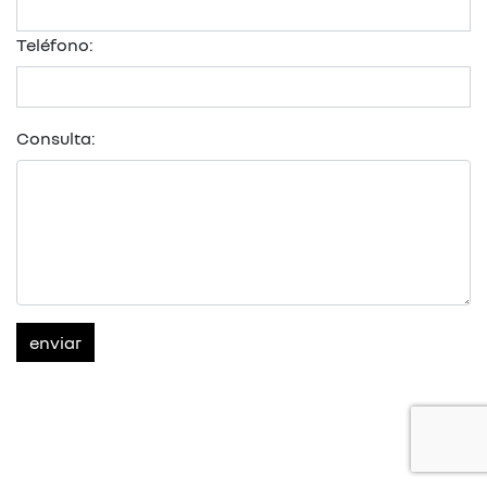
Teléfono:
Consulta:
enviar