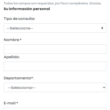
Todos los campos son requeridos, por favor complételos. Gracias.
Su información personal
Tipo de consulta:
Nombre:*
Apellido:
Departamento*:
E-mail:*