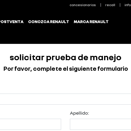
solicitar prueba de manejo
Por favor, complete el siguiente formulario