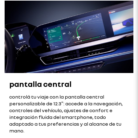
pantalla central
controlá tu viaje con la pantalla central
personalizable de 12.3″: accede a la navegación,
controles del vehículo, ajustes de confort e
integración fluida del smartphone, todo
adaptado a tus preferencias y al alcance de tu
mano.