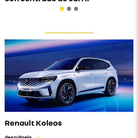
Renault Koleos
descúbrelo