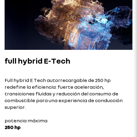
full hybrid E-Tech
Full hybrid E Tech autorrecargable de 250 hp
redefine la eficiencia: fuerte aceleración,
transiciones fluidas y reducción del consumo de
combustible para una experiencia de conducción
superior.
potencia máxima
250 hp