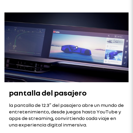
pantalla del pasajero
la pantalla de 12.3″ del pasajero abre un mundo de
entretenimiento, desde juegos hasta YouTube y
apps de streaming, convirtiendo cada viaje en
una experiencia digital inmersiva.