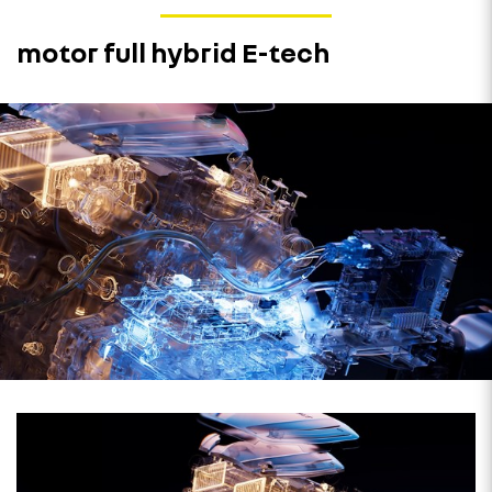
motor full hybrid E-tech