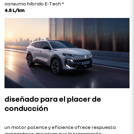
consumo híbrido E-Tech *
4.5 L/km
diseñado para el placer de
conducción
un motor potente y eficiente ofrece respuesta
instantánea, mientras que la transmisión