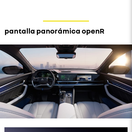
pantalla panorámica openR