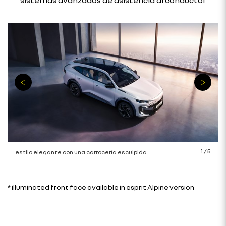
1
/
5
estilo elegante con una carrocería esculpida
* illuminated front face available in esprit Alpine version