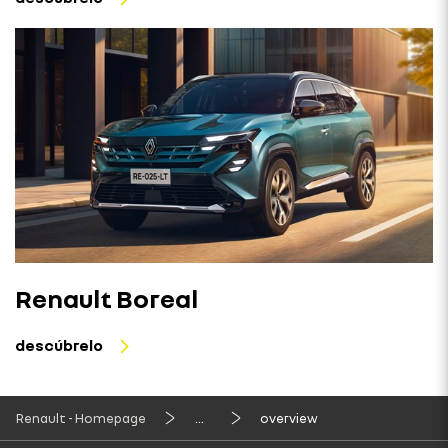
Renault Boreal
descúbrelo