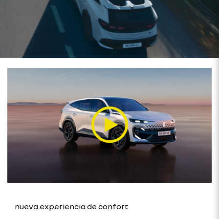
nueva experiencia de confort