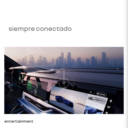
siempre conectado
entertainment