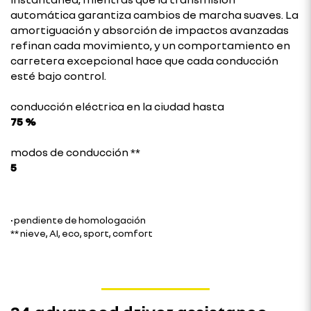
automática garantiza cambios de marcha suaves. La
amortiguación y absorción de impactos avanzadas
refinan cada movimiento, y un comportamiento en
carretera excepcional hace que cada conducción
esté bajo control.
conducción eléctrica en la ciudad hasta
75 %
modos de conducción **
5
• pendiente de homologación
** nieve, AI, eco, sport, comfort