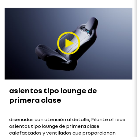
asientos tipo lounge de
primera clase
diseñados con atención al detalle, Filante ofrece
asientos tipo lounge de primera clase
calefactados y ventilados que proporcionan