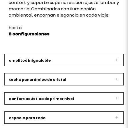
confort y soporte superiores, con ajuste lumbar y
memoria. Combinados con iluminación
ambiental, encarnan elegancia en cada viaje.
hasta
8 configuraciones
amplitud inigualable
techo panorámico de cristal
confort acústico de primer nivel
espacio para todo