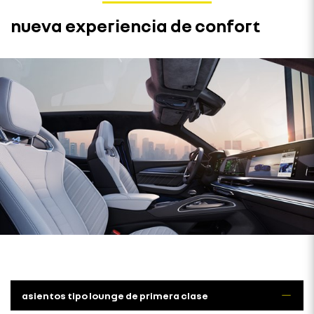
nueva experiencia de confort
asientos tipo lounge de primera clase