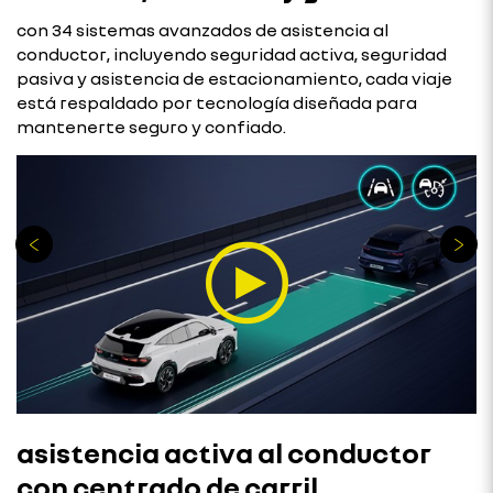
con 34 sistemas avanzados de asistencia al
conductor, incluyendo seguridad activa, seguridad
pasiva y asistencia de estacionamiento, cada viaje
está respaldado por tecnología diseñada para
mantenerte seguro y confiado.
asistencia activa al conductor
con centrado de carril