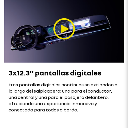
3x12.3’’ pantallas digitales
tres pantallas digitales continuas se extienden a
lo largo del salpicadero: una para el conductor,
una central y una para el pasajero delantero,
ofreciendo una experiencia inmersiva y
conectada para todos a bordo.