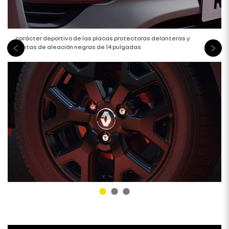
carácter deportivo de las placas protectoras delanteras y
llantas de aleación negras de 14 pulgadas