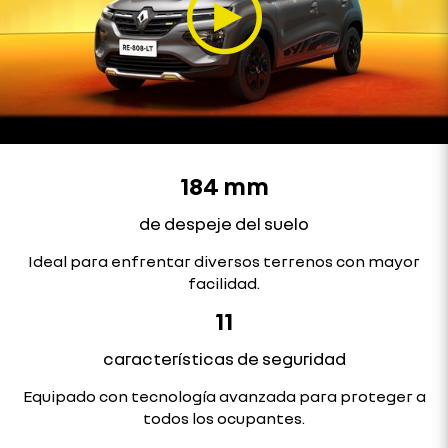
184 mm
de despeje del suelo
Ideal para enfrentar diversos terrenos con mayor
facilidad.
11
características de seguridad
Equipado con tecnología avanzada para proteger a
todos los ocupantes.