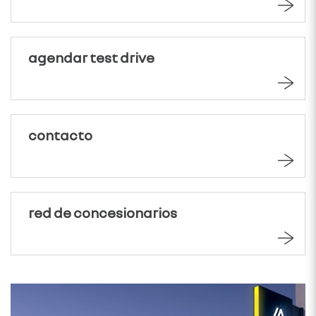
agendar test drive
contacto
red de concesionarios