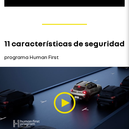
11 características de seguridad
programa Human First