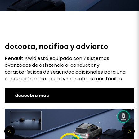
detecta, notifica y advierte
Renault Kwid está equipado con 7 sistemas
avanzados de asistencia al conductor y
características de seguridad adicionales para una
conducción más segura y maniobras más fáciles.
descubre más