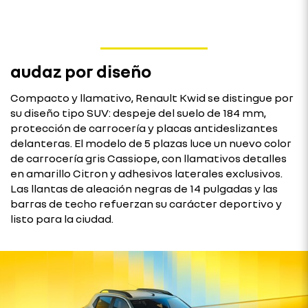
audaz por diseño
Compacto y llamativo, Renault Kwid se distingue por
su diseño tipo SUV: despeje del suelo de 184 mm,
protección de carrocería y placas antideslizantes
delanteras. El modelo de 5 plazas luce un nuevo color
de carrocería gris Cassiope, con llamativos detalles
en amarillo Citron y adhesivos laterales exclusivos.
Las llantas de aleación negras de 14 pulgadas y las
barras de techo refuerzan su carácter deportivo y
listo para la ciudad.