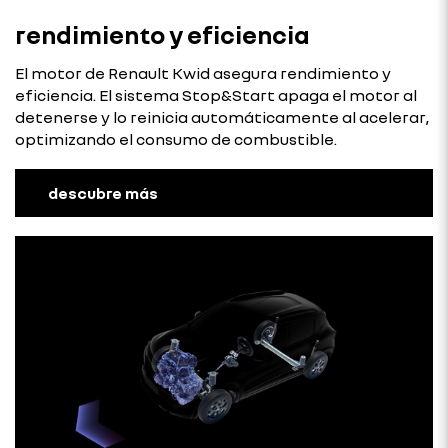
rendimiento y eficiencia
El motor de Renault Kwid asegura rendimiento y
eficiencia. El sistema Stop&Start apaga el motor al
detenerse y lo reinicia automáticamente al acelerar,
optimizando el consumo de combustible.
descubre más