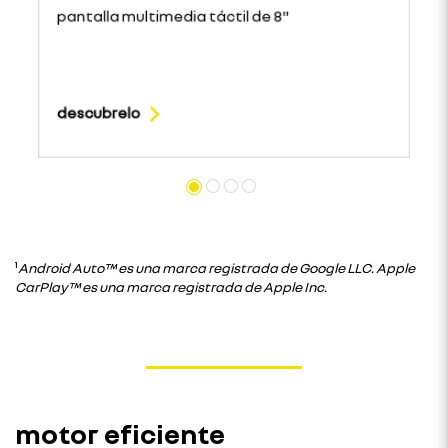
pantalla multimedia táctil de 8"
descubrelo
¹
Android Auto™ es una marca registrada de Google LLC. Apple
CarPlay™ es una marca registrada de Apple Inc.
motor eficiente