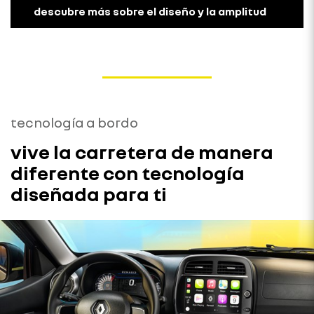
descubre más sobre el diseño y la amplitud
tecnología a bordo
vive la carretera de manera
diferente con tecnología
diseñada para ti