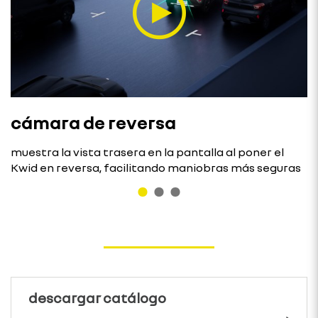
cámara de reversa
muestra la vista trasera en la pantalla al poner el
Kwid en reversa, facilitando maniobras más seguras
descargar catálogo