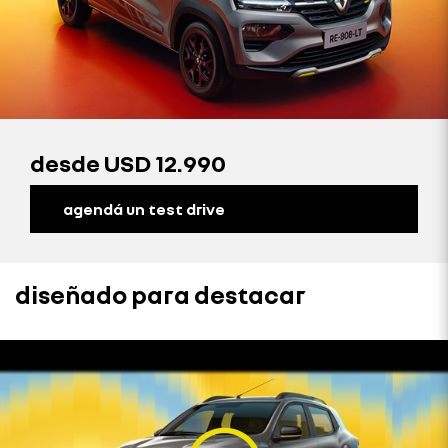
desde
USD 12.990
agendá un test drive
diseñado para destacar