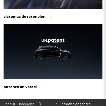
sistemas de retención
patente universal