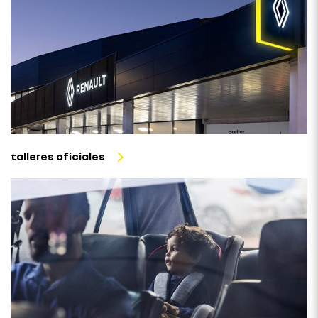
talleres oficiales