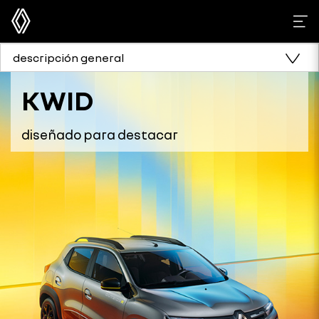
descripción general
KWID
diseñado para destacar