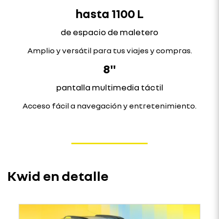
hasta 1100 L
de espacio de maletero
Amplio y versátil para tus viajes y compras.
8"
pantalla multimedia táctil
Acceso fácil a navegación y entretenimiento.
Kwid en detalle