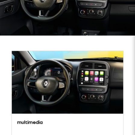
multimedia