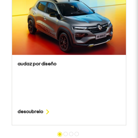
audaz por diseño
descubrelo