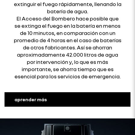
extinguir el fuego rápidamente, llenando la
batería de agua.
El Acceso del Bombero hace posible que
se extinga el fuego en la batería en menos
de 10 minutos, en comparación con un
promedio de 4 horas en el caso de baterías
de otros fabricantes. Así se ahorran
aproximadamente 42.000 litros de agua
por intervención y, lo que es más
importante, se ahorra tiempo que es
esencial para los servicios de emergencia.
aprender más