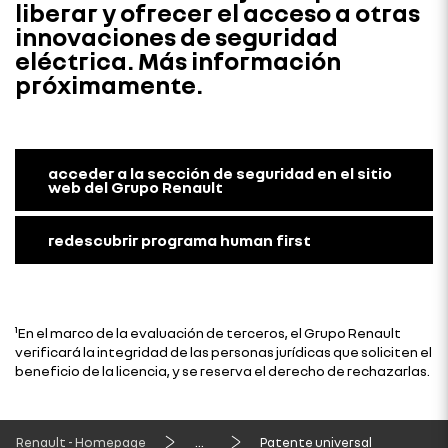
liberar y ofrecer el acceso a otras
innovaciones de seguridad
eléctrica. Más información
próximamente.
acceder a la sección de seguridad en el sitio
web del Grupo Renault
redescubrir programa human first
¹En el marco de la evaluación de terceros, el Grupo Renault
verificará la integridad de las personas jurídicas que soliciten el
beneficio de la licencia, y se reserva el derecho de rechazarlas.