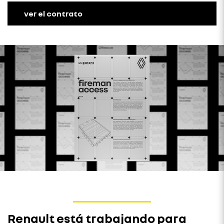
ver el contrato
Renault está trabajando para