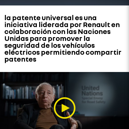
la patente universal es una
iniciativa liderada por Renault en
colaboración con las Naciones
Unidas para promover la
seguridad de los vehículos
eléctricos permitiendo compartir
patentes