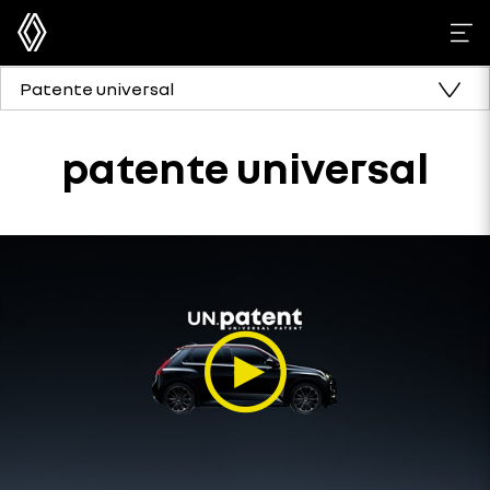
Patente universal
patente universal