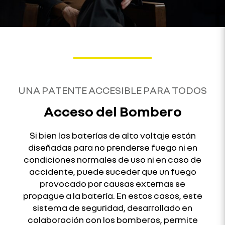
UNA PATENTE ACCESIBLE PARA TODOS
Acceso del Bombero
Si bien las baterías de alto voltaje están
diseñadas para no prenderse fuego ni en
condiciones normales de uso ni en caso de
accidente, puede suceder que un fuego
provocado por causas externas se
propague a la batería. En estos casos, este
sistema de seguridad, desarrollado en
colaboración con los bomberos, permite