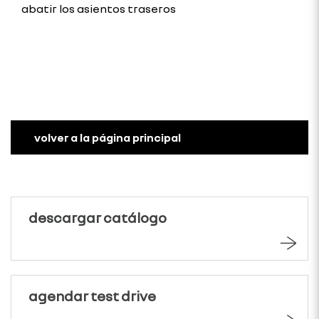
abatir los asientos traseros
volver a la página principal
descargar catálogo
agendar test drive