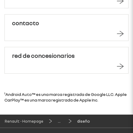
contacto
red de concesionarios
¹Android Auto™ es una marca registrada de Google LLC. Apple
CarPlay™ es una marca registrada de Apple Inc.