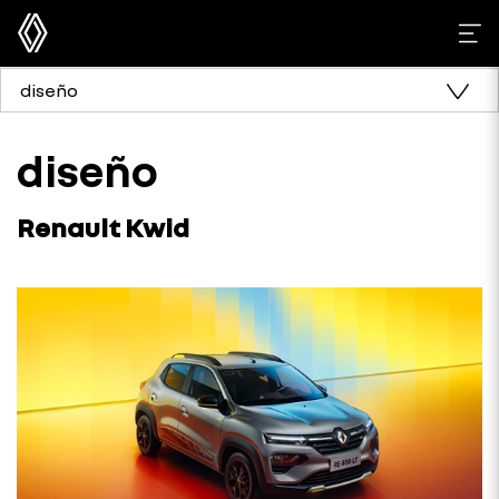
diseño
diseño
Renault Kwid