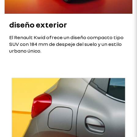
diseño exterior
El Renault Kwid ofrece un diseño compacto tipo
SUV con 184 mm de despeje del suelo y un estilo
urbano único.