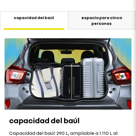
capacidad del baúl
espacio para cinco
personas
capacidad del baúl
Capacidad del baúl: 290 L, ampliable a 1.110 L al