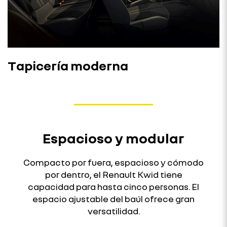
Tapicería moderna
Espacioso y modular
Compacto por fuera, espacioso y cómodo
por dentro, el Renault Kwid tiene
capacidad para hasta cinco personas. El
espacio ajustable del baúl ofrece gran
versatilidad.