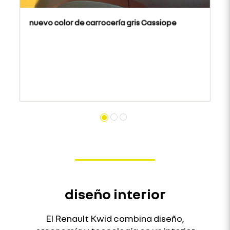
nuevo color de carrocería gris Cassiope
diseño interior
El Renault Kwid combina diseño,