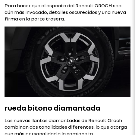
Para hacer que el aspecto del Renault OROCH sea
aún más invocado, detalles oscurecidos y una nueva
firma en la parte trasera.
rueda bitono diamantada
Las nuevas llantas diamantadas de Renault Oroch
combinan dos tonalidades diferentes, lo que otorga
aún más personalidad a la camioneta.