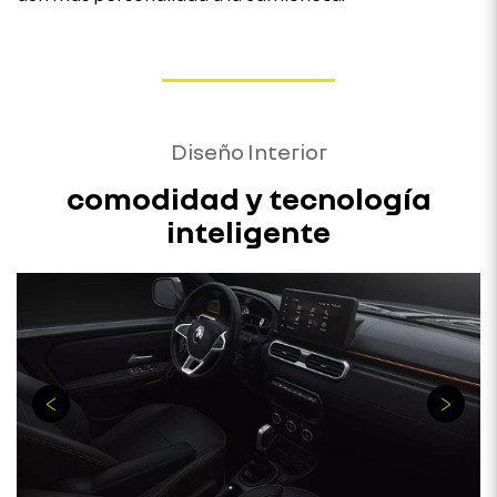
Diseño Interior
comodidad y tecnología
inteligente