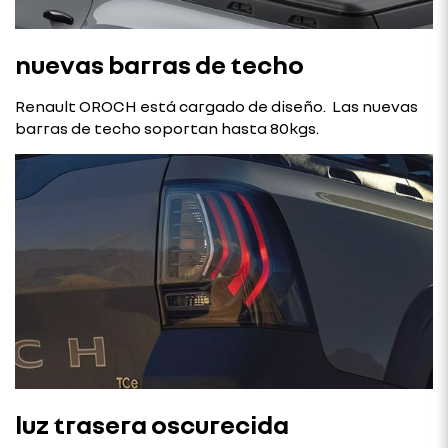
nuevas barras de techo
Renault OROCH está cargado de diseño. Las nuevas
barras de techo soportan hasta 80kgs.
luz trasera oscurecida