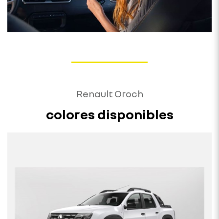
Renault Oroch
colores disponibles