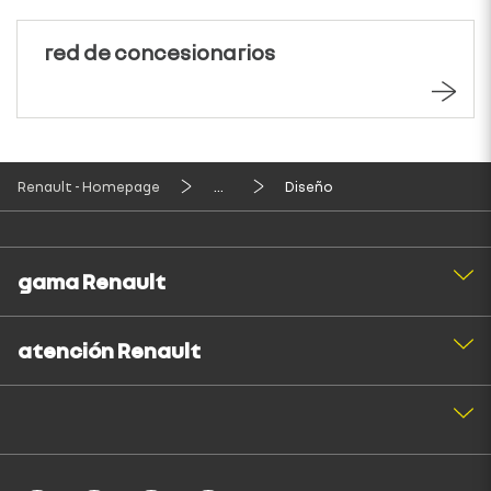
red de concesionarios