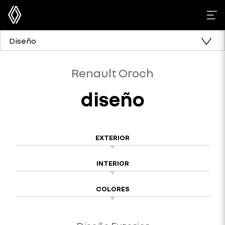
Diseño
Renault Oroch
diseño
EXTERIOR
INTERIOR
COLORES