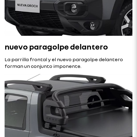
nuevo paragolpe delantero
La parrilla frontal y el nuevo paragolpe delantero
forman un conjunto imponente.