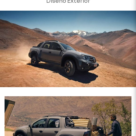
Diseño Exterior