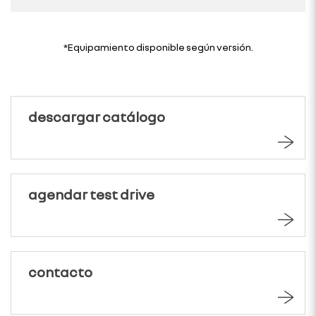
*Equipamiento disponible según versión.
descargar catálogo
agendar test drive
contacto