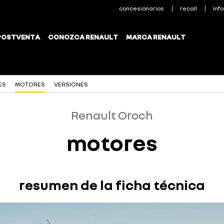
ES
MOTORES
VERSIONES
Renault Oroch
motores
resumen de la ficha técnica