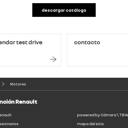
descargar catálogo
ndar test drive
contacto