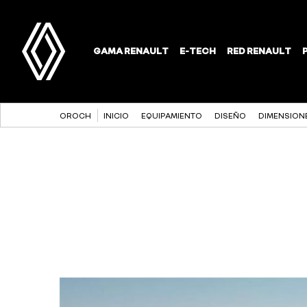
OROCH
INICIO
EQUIPAMIENTO
DISEÑO
DIMENSION