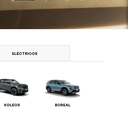
ELÉCTRICOS
KOLEOS
BOREAL