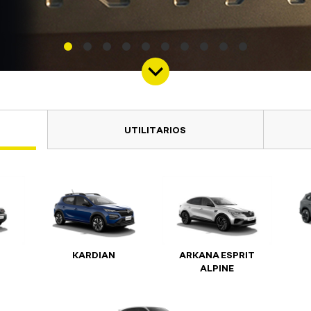
UTILITARIOS
KARDIAN
ARKANA ESPRIT
ALPINE