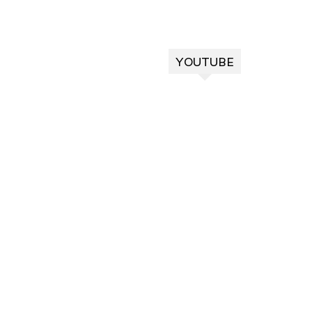
YOUTUBE