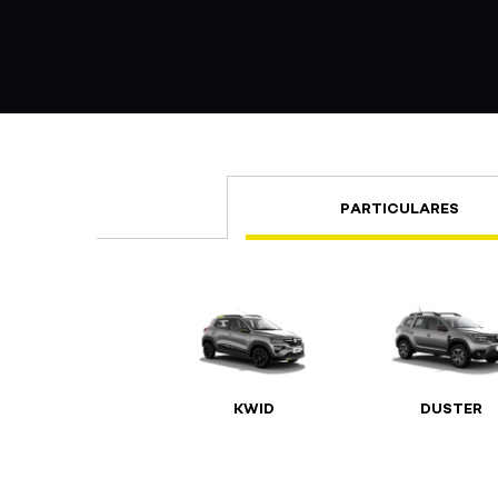
PARTICULARES
KWID
DUSTER