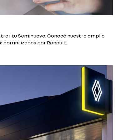
trar tu Seminuevo. Conocé nuestro amplio
% garantizados por Renault.