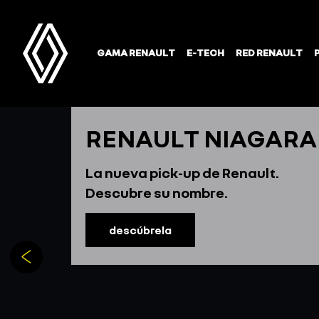
RENAULT NIAGARA
La nueva pick-up de Renault.
Descubre su nombre.
descúbrela