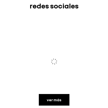
redes sociales
ver más