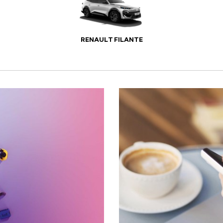
RENAULT FILANTE